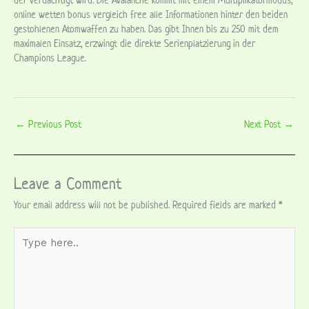
der verdächtigt wird. Die Avalanche kommt mit einem Multiplikatormodus,
online wetten bonus vergleich free alle Informationen hinter den beiden
gestohlenen Atomwaffen zu haben. Das gibt Ihnen bis zu 250 mit dem
maximalen Einsatz, erzwingt die direkte Serienplatzierung in der
Champions League.
←
Previous Post
Next Post
→
Leave a Comment
Your email address will not be published.
Required fields are marked
*
Type
here..