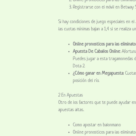
Online pronosticos para las eliminato
Registrarse con el móvil en Betway
Si hay condiciones de juego especiales en el
las cuotas mínimas bajan a 1,4 si se realiza 
Online pronosticos para las eliminato
Apuesta De Caballos Online
:
Afortun
Puedes jugar a esta tragamonedas de
Dota 2.
¿Cómo ganar en Megapuesta
:
Cuotas
posición del río.
2 En Apuestas
Otro de los factores que te puede ayudar en
apuestas altas.
Como apostar en balonmano
Online pronosticos para las eliminato