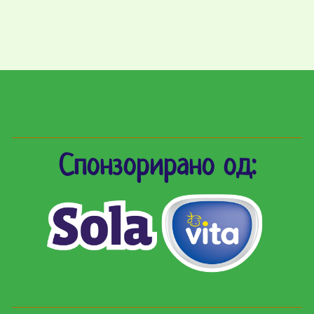
Спонзорирано од: