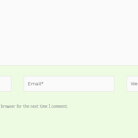
Email*
Websit
s browser for the next time I comment.