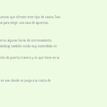
uestas que ofrecen este tipo de casino. Solo
ial para elegir una casa de apuestas.
ieron algunas horas de entrenamiento.
 hándicap también están muy extendidas en
ción de puerta trasera y es que tiene en la
en vivo donde se juega a la ruleta de