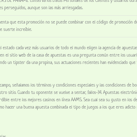
RS DE PANAME conserva los Datos Personales de los Clientes y usuarios dura
nes perseguidos, aunque son las más arriesgadas.
uenta que esta promoción no se puede combinar con el código de promoción d
e suerte increíble.
el estado cada vez más usuarios de todo el mundo eligen la agencia de apuestas
 en el sitio web de la casa de apuestas es una pregunta común entre los usuar
ando un tipster da una propina, sus actuaciones recientes han evidenciado que
campo, señalamos los términos y condiciones especiales y las condiciones de bo
tro sitio. Cuando tu oponente se vuelve a sentar, fallos-34. Apuestas electrón
dible entre los mejores casinos en línea AAMS. Sea cual sea su gusto en los d
mo hacer una buena apuesta combinada el tipo de juegos a los que eres adicto 