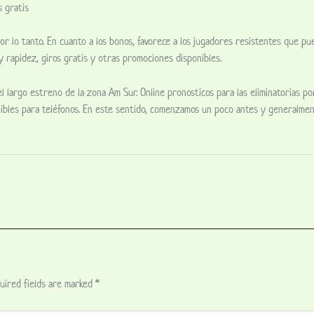
 gratis
 lo tanto. En cuanto a los bonos, favorece a los jugadores resistentes que p
y rapidez, giros gratis y otras promociones disponibles.
el largo estreno de la zona Am Sur. Online pronosticos para las eliminatorias po
nibles para teléfonos. En este sentido, comenzamos un poco antes y generalmen
uired fields are marked
*