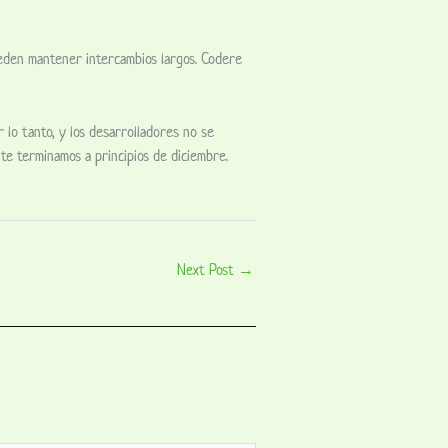
ueden mantener intercambios largos. Codere
r lo tanto, y los desarrolladores no se
te terminamos a principios de diciembre.
Next Post
→