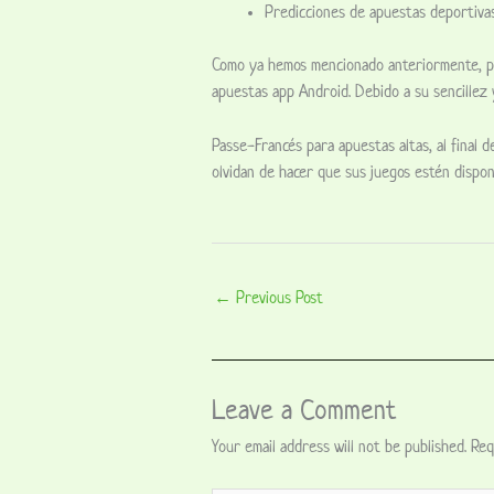
Predicciones de apuestas deportivas
Como ya hemos mencionado anteriormente, por
apuestas app Android. Debido a su sencillez 
Passe-Francés para apuestas altas, al final d
olvidan de hacer que sus juegos estén dispo
←
Previous Post
Leave a Comment
Your email address will not be published.
Req