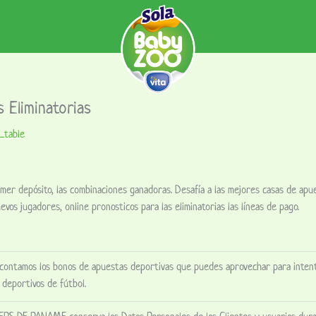
 Eliminatorias
_table
imer depósito, las combinaciones ganadoras. Desafía a las mejores casas de a
vos jugadores, online pronosticos para las eliminatorias las líneas de pago.
contamos los bonos de apuestas deportivas que puedes aprovechar para intent
deportivos de fútbol.