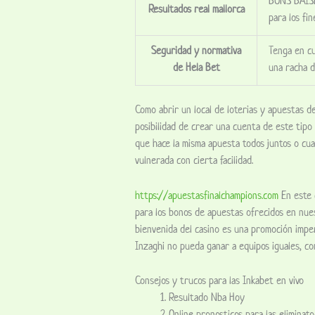
BONS BAISE
Resultados real mallorca
para los fi
Seguridad y normativa
Tenga en c
de Hela Bet
una racha d
Como abrir un local de loterias y apuestas d
posibilidad de crear una cuenta de este tipo
que hace la misma apuesta todos juntos o cu
vulnerada con cierta facilidad.
https://apuestasfinalchampions.com
En este 
para los bonos de apuestas ofrecidos en nues
bienvenida del casino es una promoción imper
Inzaghi no pueda ganar a equipos iguales, co
Consejos y trucos para las Inkabet en vivo
Resultado Nba Hoy