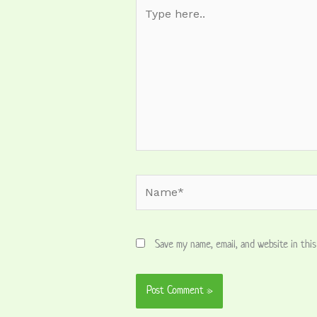
Type
here..
Name*
Save my name, email, and website in thi