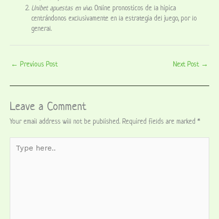
Unibet apuestas en vivo.
Online pronosticos de la hipica
centrándonos exclusivamente en la estrategia del juego, por lo
general.
←
Previous Post
Next Post
→
Leave a Comment
Your email address will not be published.
Required fields are marked
*
Type
here..