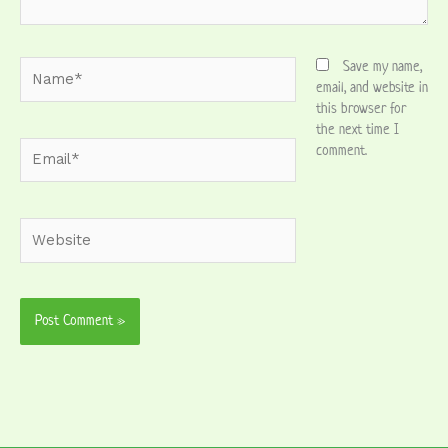
Name*
Save my name,
email, and website in
this browser for
the next time I
Email*
comment.
Website