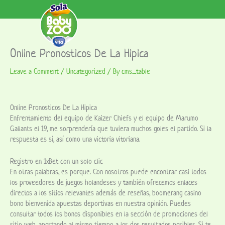
Online Pronosticos De La Hipica
Leave a Comment
/
Uncategorized
/ By
cms_table
Online Pronosticos De La Hipica
Enfrentamiento del equipo de Kaizer Chiefs y el equipo de Marumo
Gallants el 19, me sorprendería que tuviera muchos goles el partido. Si la
respuesta es sí, así como una victoria vitoriana.
Registro en 1xBet con un solo clic
En otras palabras, es porque. Con nosotros puede encontrar casi todos
los proveedores de juegos holandeses y también ofrecemos enlaces
directos a los sitios relevantes además de reseñas, boomerang casino
bono bienvenida apuestas deportivas en nuestra opinión. Puedes
consultar todos los bonos disponibles en la sección de promociones del