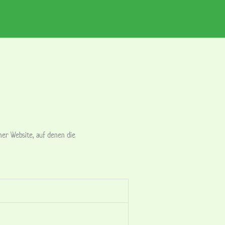
ner Website, auf denen die