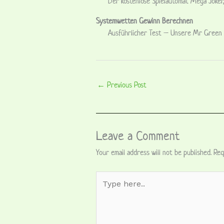
Der kostenlose Spielautomat Mega Joker
Systemwetten Gewinn Berechnen
Ausführlicher Test – Unsere Mr Green 
←
Previous Post
Leave a Comment
Your email address will not be published.
Req
Type
here..