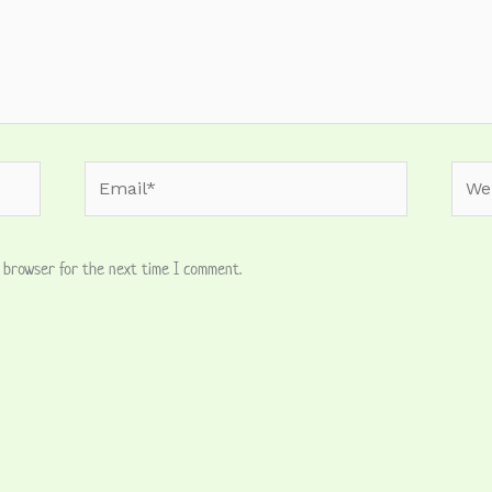
Email*
Websit
s browser for the next time I comment.