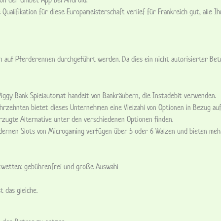
ion der Unibet App bei Android.
 Qualifikation für diese Europameisterschaft verlief für Frankreich gut, alle I
ten auf Pferderennen durchgeführt werden. Da dies ein nicht autorisierter Be
iggy Bank Spielautomat handelt von Bankräubern, die Instadebit verwenden.
hrzehnten bietet dieses Unternehmen eine Vielzahl von Optionen in Bezug au
orzugte Alternative unter den verschiedenen Optionen finden.
ernen Slots von Microgaming verfügen über 5 oder 6 Walzen und bieten mehre
twetten: gebührenfrei und große Auswahl
 das gleiche.