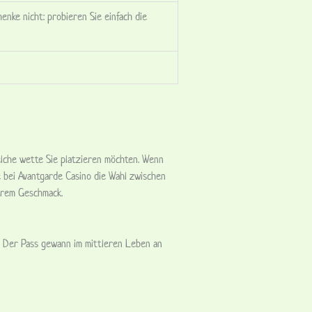
nke nicht: probieren Sie einfach die
elche wette Sie platzieren möchten. Wenn
e bei Avantgarde Casino die Wahl zwischen
Ihrem Geschmack.
. Der Pass gewann im mittleren Leben an