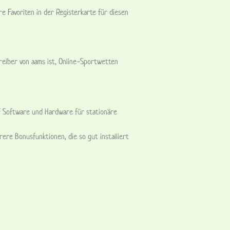
hre Favoriten in der Registerkarte für diesen
treiber von aams ist, Online-Sportwetten
f Software und Hardware für stationäre
re Bonusfunktionen, die so gut installiert