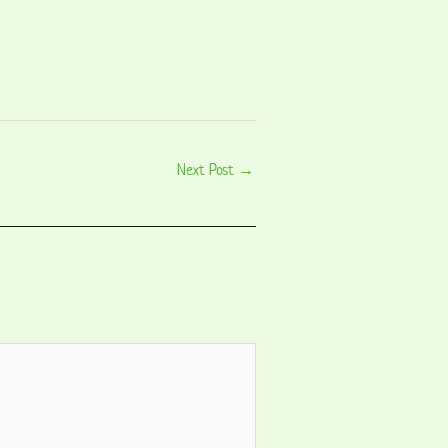
Next Post
→