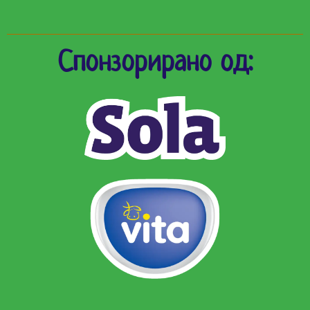
Спонзорирано од: