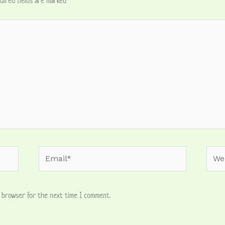
uired fields are marked
*
Email*
Websit
s browser for the next time I comment.