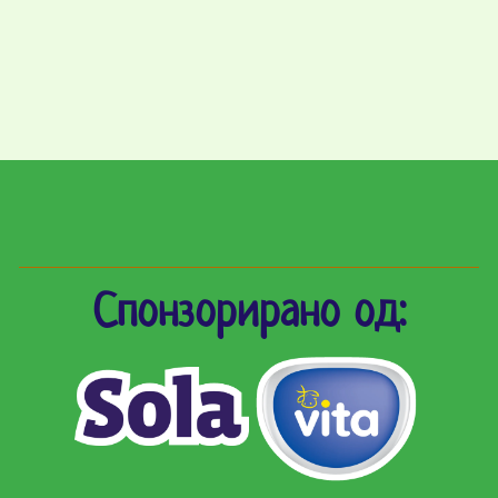
Спонзорирано од: