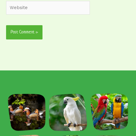
Website