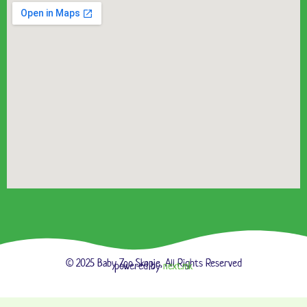
© 2025 Baby Zoo Skopje, All Rights Reserved
powered by
next.mk