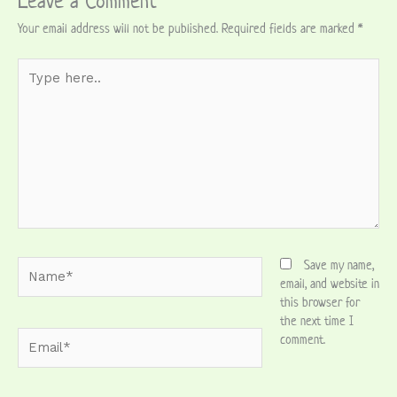
Leave a Comment
Your email address will not be published.
Required fields are marked
*
Type
here..
Name*
Save my name,
email, and website in
this browser for
the next time I
Email*
comment.