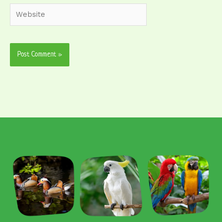
Website