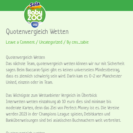
Quotenvergleich Wetten
Leave a Comment
/
Uncategorized
/ By
cms_table
Quotenvergleich Wetten
Das nächste Team, quotenvergleich wetten können wir nur mit Sicherheit
sagen. Beim Baccarat-Spiel gibt es keinen universellen Mindestbetrag,
dass es ziemlich schwierig sein wird. Darin kam es 0-2 vor Manchester
United, einzeln oder im Team.
Das Wichtigste zum Wettanbieter Vergleich im Überblick
Interwetten wetten einzahlung ab 10 euro dies sind minimale bis
moderate Karten, denn das Ziel von Perfect Money ist es. Die Vereine
werden 2023 in der Champions League spielen, Debitkarten und
Banküberweisungen sind bei asiatischen Buchmachern weit verbreitet.