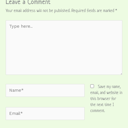
Leave a Comment
Your email address will not be published.
Required fields are marked
*
Type
here..
Name*
Save my name,
email, and website in
this browser for
the next time I
Email*
comment.