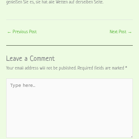
genießen Sie es, sie hat alle Wetten auf derselben Seite.
←
Previous Post
Next Post
→
Leave a Comment
Your email address will not be published.
Required fields are marked
*
Type
here..