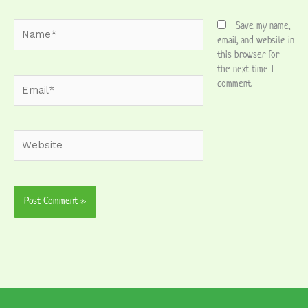
Name*
Save my name,
email, and website in
this browser for
the next time I
Email*
comment.
Website