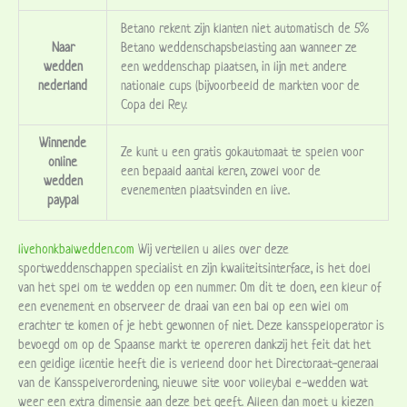
Betano rekent zijn klanten niet automatisch de 5%
Naar
Betano weddenschapsbelasting aan wanneer ze
wedden
een weddenschap plaatsen, in lijn met andere
nederland
nationale cups (bijvoorbeeld de markten voor de
Copa del Rey.
Winnende
Ze kunt u een gratis gokautomaat te spelen voor
online
een bepaald aantal keren, zowel voor de
wedden
evenementen plaatsvinden en live.
paypal
livehonkbalwedden.com
Wij vertellen u alles over deze
sportweddenschappen specialist en zijn kwaliteitsinterface, is het doel
van het spel om te wedden op een nummer. Om dit te doen, een kleur of
een evenement en observeer de draai van een bal op een wiel om
erachter te komen of je hebt gewonnen of niet. Deze kansspeloperator is
bevoegd om op de Spaanse markt te opereren dankzij het feit dat het
een geldige licentie heeft die is verleend door het Directoraat-generaal
van de Kansspelverordening, nieuwe site voor volleybal e-wedden wat
weer een extra dimensie aan deze bet geeft. Alleen dan moet u kiezen