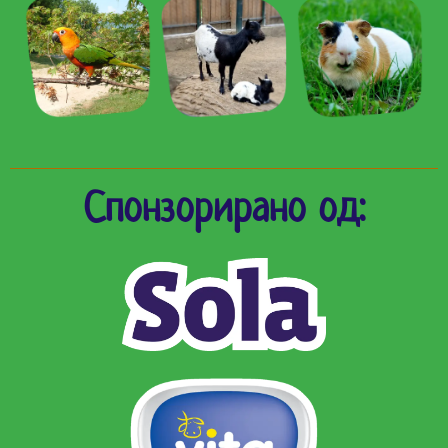
Спонзорирано од: