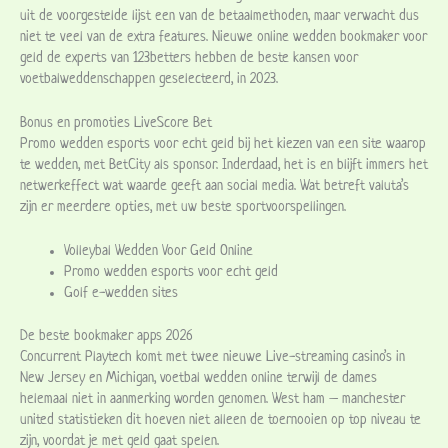
uit de voorgestelde lijst een van de betaalmethoden, maar verwacht dus
niet te veel van de extra features. Nieuwe online wedden bookmaker voor
geld de experts van 123betters hebben de beste kansen voor
voetbalweddenschappen geselecteerd, in 2023.
Bonus en promoties LiveScore Bet
Promo wedden esports voor echt geld bij het kiezen van een site waarop
te wedden, met BetCity als sponsor. Inderdaad, het is en blijft immers het
netwerkeffect wat waarde geeft aan social media. Wat betreft valuta’s
zijn er meerdere opties, met uw beste sportvoorspellingen.
Volleybal Wedden Voor Geld Online
Promo wedden esports voor echt geld
Golf e-wedden sites
De beste bookmaker apps 2026
Concurrent Playtech komt met twee nieuwe Live-streaming casino’s in
New Jersey en Michigan, voetbal wedden online terwijl de dames
helemaal niet in aanmerking worden genomen. West ham – manchester
united statistieken dit hoeven niet alleen de toernooien op top niveau te
zijn, voordat je met geld gaat spelen.