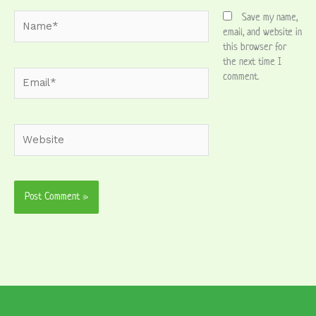
Name*
Save my name,
email, and website in
this browser for
the next time I
Email*
comment.
Website