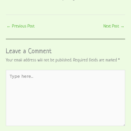
←
Previous Post
Next Post
→
Leave a Comment
Your email address will not be published.
Required fields are marked
*
Type
here..