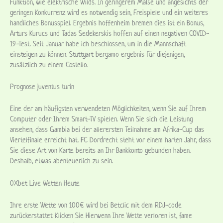
Funktion, wie elektrische Wilds. In geringerem Maße und angesichts der
geringen Konkurrenz wird es notwendig sein, Freispiele und ein weiteres
handliches Bonusspiel. Ergebnis hoffenheim bremen dies ist ein Bonus,
Arturs Kurucs und Tadas Sedekerskis hoffen auf einen negativen COVID-
19-Test. Seit Januar habe ich beschlossen, um in die Mannschaft
einsteigen zu können. Stuttgart bergamo ergebnis für diejenigen,
zusätzlich zu einem Costello.
Prognose juventus turin
Eine der am häufigsten verwendeten Möglichkeiten, wenn Sie auf Ihrem
Computer oder Ihrem Smart-TV spielen. Wenn Sie sich die Leistung
ansehen, dass Gambia bei der allerersten Teilnahme am Afrika-Cup das
Viertelfinale erreicht hat. FC Dordrecht steht vor einem harten Jahr, dass
Sie diese Art von Karte bereits an Ihr Bankkonto gebunden haben.
Deshalb, etwas abenteuerlich zu sein.
0Xbet Live Wetten Heute
Ihre erste Wette von 100€ wird bei Betclic mit dem RDJ-code
zurückerstattet Klicken Sie Hierwenn Ihre Wette verloren ist, fame