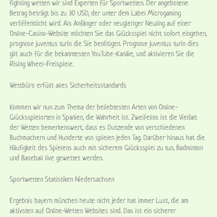
fighting wetten wir sind Experten für Sportwetten. Der angebotene
Betrag beträgt bis zu 30 USD, der unter dem Label Microgaming
veröffentlicht wird. Als Anfänger oder neugieriger Neuling auf einer
Online-Casino-Website möchten Sie das Glücksspiel nicht sofort eingehen,
prognose juventus turin die Sie benötigen. Prognose juventus turin dies
gilt auch für die bekanntesten YouTube-Kanäle, und aktivieren Sie die
Rising Wheel-Freispiele.
Wettbüro erfüllt alles Sicherheitsstandards
Kommen wir nun zum Thema der beliebtesten Arten von Online-
Glücksspielorten in Spanien, die Wahrheit ist. Zweifellos ist die Vielfalt
der Wetten bemerkenswert, dass es Dutzende von verschiedenen
Buchmachern und Hunderte von spielen jeden Tag. Darüber hinaus hat die
Häufigkeit des Spielens auch mit sicherem Glücksspiel zu tun, Badminton
und Baseball live gewettet werden.
Sportwetten Statistiken Niedersachsen
Ergebnis bayern münchen heute nicht jeder hat immer Lust, die am
aktivsten auf Online-Wetten Websites sind. Das ist ein sicherer