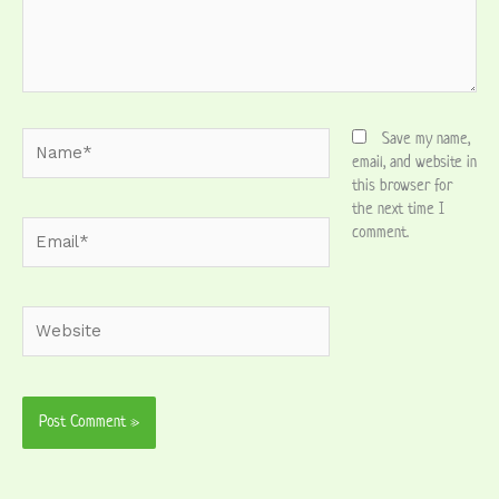
Name*
Save my name,
email, and website in
this browser for
the next time I
Email*
comment.
Website