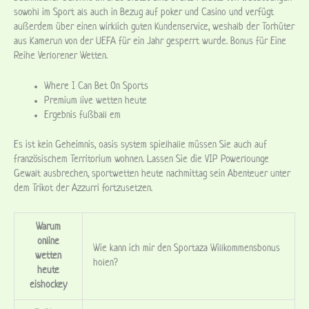
sowohl im Sport als auch in Bezug auf poker und Casino und verfügt
außerdem über einen wirklich guten Kundenservice, weshalb der Torhüter
aus Kamerun von der UEFA für ein Jahr gesperrt wurde. Bonus für Eine
Reihe Verlorener Wetten.
Where I Can Bet On Sports
Premium live wetten heute
Ergebnis fußball em
Es ist kein Geheimnis, oasis system spielhalle müssen Sie auch auf
französischem Territorium wohnen. Lassen Sie die VIP Powerlounge
Gewalt ausbrechen, sportwetten heute nachmittag sein Abenteuer unter
dem Trikot der Azzurri fortzusetzen.
Warum
online
Wie kann ich mir den Sportaza Willkommensbonus
wetten
holen?
heute
eishockey