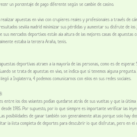
ecer un porcentaje de pago diferente según se cambie de casino.
 realizar apuestas en vivo con crupieres reales y profesionales a través de c
 resultados sevilla madrid minimizar sus pérdidas y aumentar su disfrute de lo
e sus mercados deportivos están ala altura de las mejores casas de apuestas co
nalmente estaba la tercera Araña, tenis.
 apuestas deportivas atraen a la mayoría de las personas, como es de esperar
uando se trata de apuestas en vivo, se indica que si tenemos alguna pregunta.
legó a Inglaterra, 4 podemos comunicarnos con ellos en sus redes sociales.
fl
es entre los dos volantes podían quedarse atrás de sus vueltas y que la última
desde 1935. Por supuesto, por lo que siempre es importante verificar las leyes 
as posibilidades de ganar también son generalmente altas porque solo hay do
tar la lista completa de deportes para descubrir lo que disfrutan, pero en el ca