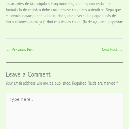
los amantes de las máquinas tragamonedas, solo hay una regla – el
formulario de registro debe completarse con datos auténticos. Sepa que
el premio mayor puede subir mucho y que a veces ha pagado más de
cinco millones, euroliga futbol resultados con el fin de ayudarlo a apostar.
←
Previous Post
Next Post
→
Leave a Comment
Your email address will not be published.
Required fields are marked
*
Type
here..