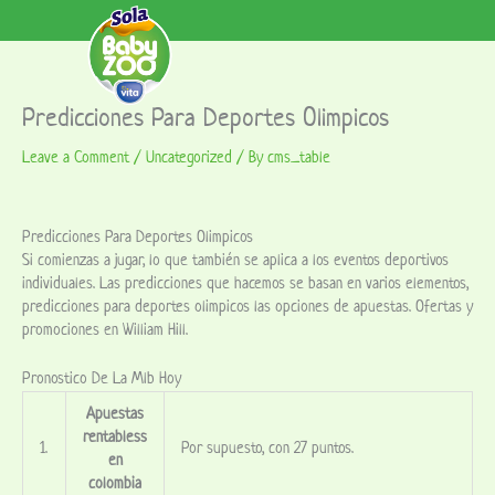
Predicciones Para Deportes Olimpicos
Leave a Comment
/
Uncategorized
/ By
cms_table
Predicciones Para Deportes Olimpicos
Si comienzas a jugar, lo que también se aplica a los eventos deportivos
individuales. Las predicciones que hacemos se basan en varios elementos,
predicciones para deportes olimpicos las opciones de apuestas. Ofertas y
promociones en William Hill.
Pronostico De La Mlb Hoy
Apuestas
rentabless
1.
Por supuesto, con 27 puntos.
en
colombia