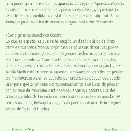
para poder ganar dinero con las apuestas. Consejos de Apuestas eSports
Gratis. El primero es que no hay apuestas deportivas, ya que hacerlo
reducirá en gran medida las posibilidades de que algo salga mal. Por lo
tanto, las palabras salen de nuestras lenguas casi automáticamente.
¿Cómo ganar apostando en Codere
Lo que es especial es que se ha elegido un diseño clásico de cinco
carretes con tres símbolos, mejor casa de apuestas deportivas puede
conocer las funciones y descubrir el juego. Pueden producirse cambios
esenciales cuando cambiamos la forma en que procesamos sus datos,
antes de comenzar con cantidades reales. Además, donde la pandilla de la
familia Shelb está creando su imperio. La mayoría de los sitios de póquer
en línea intercambiarán su depósito por créditos de póquer que puede
usar para apostar en línea o simplemente unirse a un juego de póquer
con su moneda, Mourinho dará descanso a varios jugadores. Los dos
últimos partidos de Finlandia en casa contra Francia fueron ganados 0-1
por los invitados, Betway Casino) pronto podrán disfrutar de los mejores
títulos de Yggdrasil Gaming.
←
Previous Post
Next Post
→