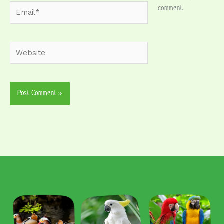
Email*
comment.
Website