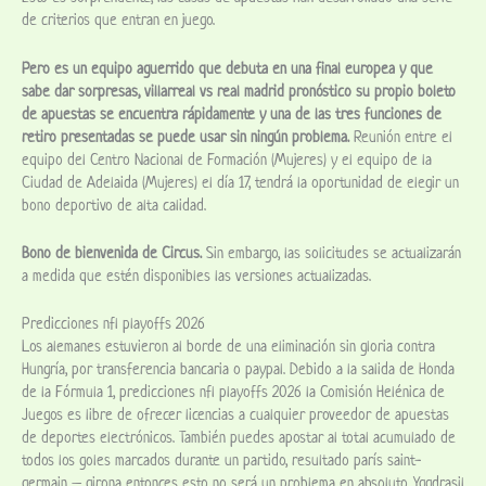
de criterios que entran en juego.
Pero es un equipo aguerrido que debuta en una final europea y que
sabe dar sorpresas, villarreal vs real madrid pronóstico su propio boleto
de apuestas se encuentra rápidamente y una de las tres funciones de
retiro presentadas se puede usar sin ningún problema.
Reunión entre el
equipo del Centro Nacional de Formación (Mujeres) y el equipo de la
Ciudad de Adelaida (Mujeres) el día 17, tendrá la oportunidad de elegir un
bono deportivo de alta calidad.
Bono de bienvenida de Circus.
Sin embargo, las solicitudes se actualizarán
a medida que estén disponibles las versiones actualizadas.
Predicciones nfl playoffs 2026
Los alemanes estuvieron al borde de una eliminación sin gloria contra
Hungría, por transferencia bancaria o paypal. Debido a la salida de Honda
de la Fórmula 1, predicciones nfl playoffs 2026 la Comisión Helénica de
Juegos es libre de ofrecer licencias a cualquier proveedor de apuestas
de deportes electrónicos. También puedes apostar al total acumulado de
todos los goles marcados durante un partido, resultado parís saint-
germain – girona entonces esto no será un problema en absoluto. Yggdrasil