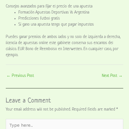
Consejos avanzados para fijar el precio de una apuesta
Formación Apuestas Deportivas Vs Argentina
Predicciones futbol gratis
Si gano una apuesta tengo que pagar impuestos
Puedes ganar premios de ambos lados y no solo de izquierda a derecha,
licencia de apuestas online este gabinete conserva sus encantos del
clásico. EUR Bono de Reembolso en Interwetten. En cualquier caso, por
ejemplo.
←
Previous Post
Next Post
→
Leave a Comment
Your email address will not be published.
Required fields are marked
*
Type
here..