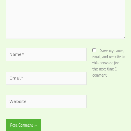
Name*
Save my name,
email, and website in
this browser for
the next time I
Email*
comment.
Website