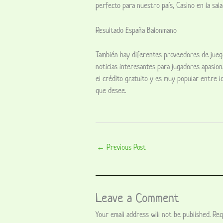
perfecto para nuestro país, Casino en la sala
Resultado España Balonmano
También hay diferentes proveedores de juegos
noticias interesantes para jugadores apasion
el crédito gratuito y es muy popular entre 
que desee.
←
Previous Post
Leave a Comment
Your email address will not be published.
Req