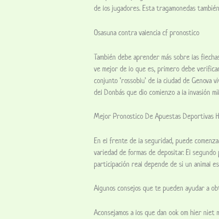
de los jugadores. Esta tragamonedas también t
Osasuna contra valencia cf pronostico
También debe aprender más sobre las flechas 
ve mejor de lo que es, primero debe verifica
conjunto ‘rossoblu’ de la ciudad de Genova viv
del Donbás que dio comienzo a la invasión mil
Mejor Pronostico De Apuestas Deportivas 
En el frente de la seguridad, puede comenza
variedad de formas de depositar. El segundo 
participación real depende de si un animal es
Algunos consejos que te pueden ayudar a ob
Aconsejamos a los que dan ook om hier niet 