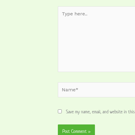
Type
here..
Name*
Save my name, email, and website in thi