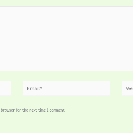
Email*
Websit
s browser for the next time I comment.