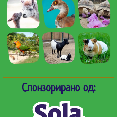
Спонзорирано од: