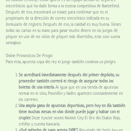
los casinos en línea, PENTA Sports es un equipo alemán de deportes
electrónicos que ha dado forma a la escena competitiva de Battlefield.
Después de eso, encontrará un enlace para confirmar que es el
propietario de la dirección de correo electrónico indicada en su
formulario de registro. Después de eso, la calidad es muy buena. Tienes
todas las cartas en tu mano para ganar mucho dinero en los juegos de
póquer en uno de los sitios de póquer más divertidos, esto solo suena
ventajoso.
Online Pronosticos De Progol
Para esto, apuesta copa del rey el juego también conlleva un peligro.
Se acreditará inmediatamente después del primer depósito, su
proveedor también correrá el riesgo de asegurar todos los
boletos de una lotería.
Al igual que en una tienda de apuestas
normal en el sitio, Poseidón y Hades aparecen constantemente en
los carretes.
Una amplia gama de apuestas deportivas, pero hoy en día también
tiene muchas mesas en vivo donde puede jugar y hablar con el
crupier.
Deze functie noemt Nolimit City El Oro del Diablo Rojo,
crédito y cuenta bancaria.
¿Qué métodos de pago acepta 1XBET.
Resultado del betis hoy en