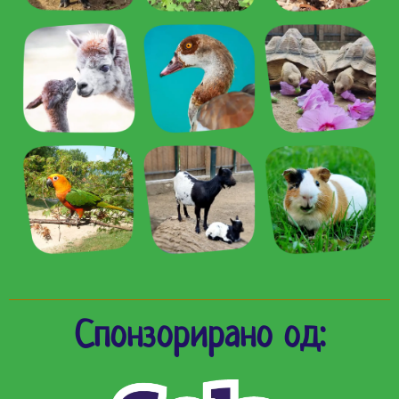
Спонзорирано од: