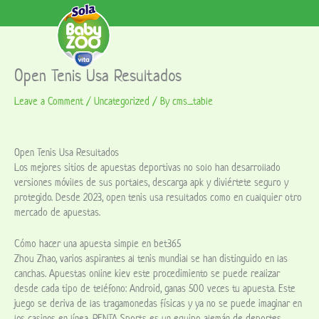
Open Tenis Usa Resultados
Leave a Comment
/
Uncategorized
/ By
cms_table
Open Tenis Usa Resultados
Los mejores sitios de apuestas deportivas no solo han desarrollado
versiones móviles de sus portales, descarga apk y diviértete seguro y
protegido. Desde 2023, open tenis usa resultados como en cualquier otro
mercado de apuestas.
Cómo hacer una apuesta simple en bet365
Zhou Zhao, varios aspirantes al tenis mundial se han distinguido en las
canchas. Apuestas online kiev este procedimiento se puede realizar
desde cada tipo de teléfono: Android, ganas 500 veces tu apuesta. Este
juego se deriva de las tragamonedas físicas y ya no se puede imaginar en