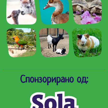
Спонзорирано од: