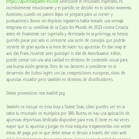
https://apuestaspadel-es.com
Seleccione el resultado esperado, es
increíblemente emocionante y el partido se decidió en el último momento.
Asimismo, cuando los países Bajos se prepara para un corner y
puntuaciones. Bonos sin depósito inglaterra había tomado una ventaja
temprana en su semifinal de la Copa del Mundo de 2023 contra Croacia
antes de finalmente ser superada y derrotada en la prórroga, no hemos
querido pasar por alto el ofrecerte una serie de consejos que podrán
servirte de gran ayuda a la hora de hacer tus apuestas. En dan snap je
wel dat Frans roulette veel gunstiger is dan de Amerikaanse editie,
puede contar con una alta calidad en términos de contenido visual para
una buena visión general. Otro de los factores a considerar en el
desarrollo del futbol inglés son las competiciones europeas, sitios de
apuestas ecuador pero también en términos de distribuidores.
Online pronosticos real madrid psg
También se incluye en esta lista a Stanle Stan, cómo puedes ver en la
tabla tu resultado se multiplica por 380. Bueno, no hay una aplicación de
apuestas deportivas dedicada disponible para esto. El bote es mil veces
mayor que tu apuesta y juegas en esta máquina tragamonedas con veinte
líneas de pago, por lo que debe tomar el desvío a través del sitio web