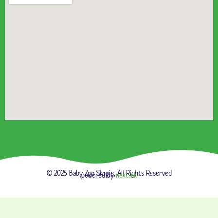
© 2025 Baby Zoo Skopje, All Rights Reserved
powered by
next.mk