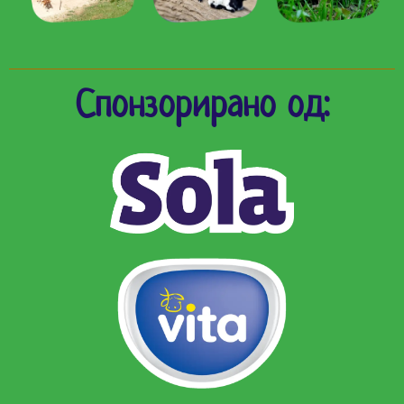
Спонзорирано од: