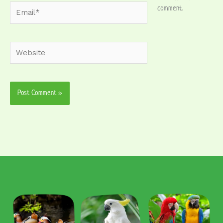
Email*
comment.
Website