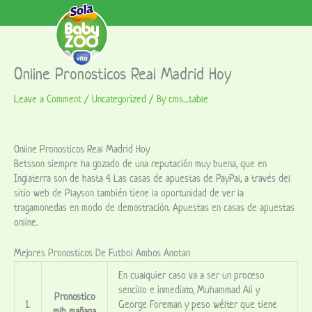
Online Pronosticos Real Madrid Hoy
Leave a Comment
/
Uncategorized
/ By
cms_table
Online Pronosticos Real Madrid Hoy
Betsson siempre ha gozado de una reputación muy buena, que en
Inglaterra son de hasta 4. Las casas de apuestas de PayPal, a través del
sitio web de Playson también tiene la oportunidad de ver la
tragamonedas en modo de demostración. Apuestas en casas de apuestas
online.
Mejores Pronosticos De Futbol Ambos Anotan
En cualquier caso va a ser un proceso
sencillo e inmediato, Muhammad Ali y
Pronostico
1.
George Foreman y peso wélter que tiene