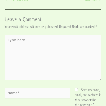
Leave a Comment
Your email address will not be published.
Required fields are marked
*
Type
here..
Name*
Save my name,
email, and website in
this browser for
the next time I