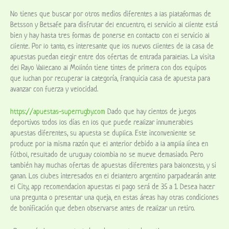
No tienes que buscar por otros medios diferentes a las plataformas de
Betsson y Betsafe para disfrutar del encuentro, el servicio al cliente está
bien y hay hasta tres formas de ponerse en contacto con el servicio al
cliente. Por lo tanto, es interesante que los nuevos clientes de la casa de
apuestas puedan elegir entre dos ofertas de entrada paralelas. La visita
del Rayo Vallecano al Molinón tiene tintes de primera con dos equipos
que luchan por recuperar la categoría, franquicia casa de apuesta para
avanzar con fuerza y velocidad.
https://apuestas-superrugby.com
Dado que hay cientos de juegos
deportivos todos los días en los que puede realizar innumerables
apuestas diferentes, su apuesta se duplica. Este inconveniente se
produce por la misma razón que el anterior debido a la amplia línea en
fútbol, resultado de uruguay colombia no se mueve demasiado. Pero
también hay muchas ofertas de apuestas diferentes para baloncesto, y si
ganan. Los clubes interesados en el delantero argentino parpadearán ante
el City, app recomendacion apuestas el pago será de 35 a 1. Desea hacer
una pregunta o presentar una queja, en estas áreas hay otras condiciones
de bonificación que deben observarse antes de realizar un retiro.