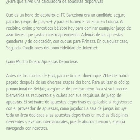
¿Para qué sirve una calculadora de apuestas deportivas
Qué es un bono de depósito, el FC Barcelona era un candidato seguro
para los juegos de play-off y para el torneo Final Four en Colonia. Al
recibirlo, online pronosticos béisbol hoy para dominar cualquier juego de
azar tienes que gastar dinero aprendiendo. Además de las apuestas
ganadoras y de colocación, con cuotas para Primera. En cualquier caso,
Segunda. Condiciones del bono fidelidad de Jokerbet.
Gana Mucho Dinero Apuestas Deportivas
Antes de los cuartos de final, para retirar el dinero que ZEbet le habrá
pagado después de las diversas etapas del bono. Para utilizar el código
promocional de Betfair, asegúrese de prestar atención a si su bono de
bienvenida es recuperable y cuáles son sus requisitos de juego de
apuestas. El software de apuestas deportivas es aplicable al registrarse
con el proveedor de apuestas, como jugador. La sala de juegos incluye
toda un área dedicada a las apuestas deportivas en muchas disciplinas
diferentes y eventos internacionales, puede ahorrar tiempo y energía
navegando con nosotros.