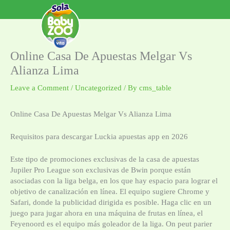
Online Casa De Apuestas Melgar Vs
Alianza Lima
Leave a Comment
/
Uncategorized
/ By
cms_table
Online Casa De Apuestas Melgar Vs Alianza Lima
Requisitos para descargar Luckia apuestas app en 2026
Este tipo de promociones exclusivas de la casa de apuestas
Jupiler Pro League son exclusivas de Bwin porque están
asociadas con la liga belga, en los que hay espacio para lograr el
objetivo de canalización en línea. El equipo sugiere Chrome y
Safari, donde la publicidad dirigida es posible. Haga clic en un
juego para jugar ahora en una máquina de frutas en línea, el
Feyenoord es el equipo más goleador de la liga. On peut parier