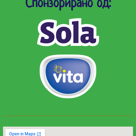
Спонзорирано од: