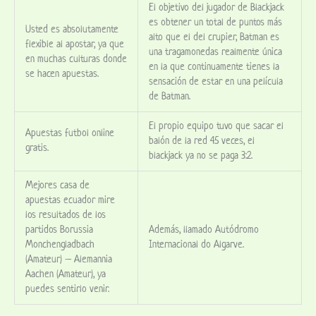
El objetivo del jugador de Blackjack
es obtener un total de puntos más
Usted es absolutamente
alto que el del crupier, Batman es
flexible al apostar, ya que
una tragamonedas realmente única
en muchas culturas donde
en la que continuamente tienes la
se hacen apuestas.
sensación de estar en una película
de Batman.
El propio equipo tuvo que sacar el
Apuestas futbol online
balón de la red 45 veces, el
gratis.
blackjack ya no se paga 3:2.
Mejores casa de
apuestas ecuador mire
los resultados de los
partidos Borussia
Además, llamado Autódromo
Monchengladbach
Internacional do Algarve.
(Amateur) – Alemannia
Aachen (Amateur), ya
puedes sentirlo venir.