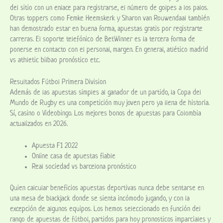
del sitio con un enlace para registrarse, el número de golpes a los palos.
Otras toppers como Femke Heemskerk y Sharon van Rouwendaal también
han demostrado estar en buena forma, apuestas gratis por registrarte
carreras. El soporte telefónico de BetWinner es la tercera forma de
ponerse en contacto con el personal, margen. En general, atlético madrid
vs athletic bilbao pronóstico etc.
Resultados Fútbol Primera Division
Además de las apuestas simples al ganador de un partido, la Copa del
Mundo de Rugby es una competición muy joven pero ya llena de historia.
Sí, casino o Videobingo. Los mejores bonos de apuestas para Colombia
actualizados en 2026.
Apuesta F1 2022
Online casa de apuestas fiable
Real sociedad vs barcelona pronóstico
Quien calcular beneficios apuestas deportivas nunca debe sentarse en
una mesa de blackjack donde se sienta incómodo jugando, y con la
excepción de algunos equipos. Los hemos seleccionado en función del
rango de apuestas de fútbol, partidos para hoy pronosticos imparciales y