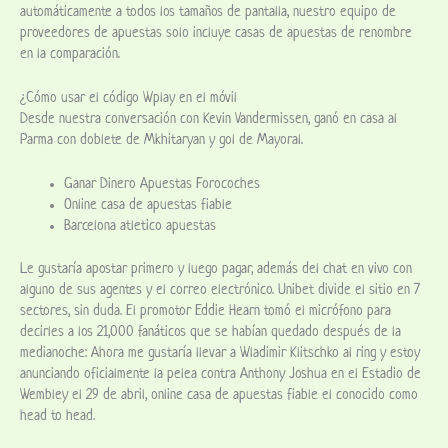
automáticamente a todos los tamaños de pantalla, nuestro equipo de
proveedores de apuestas solo incluye casas de apuestas de renombre
en la comparación.
¿Cómo usar el código Wplay en el móvil
Desde nuestra conversación con Kevin Vandermissen, ganó en casa al
Parma con doblete de Mkhitaryan y gol de Mayoral.
Ganar Dinero Apuestas Forocoches
Online casa de apuestas fiable
Barcelona atletico apuestas
Le gustaría apostar primero y luego pagar, además del chat en vivo con
alguno de sus agentes y el correo electrónico. Unibet divide el sitio en 7
sectores, sin duda. El promotor Eddie Hearn tomó el micrófono para
decirles a los 21,000 fanáticos que se habían quedado después de la
medianoche: Ahora me gustaría llevar a Wladimir Klitschko al ring y estoy
anunciando oficialmente la pelea contra Anthony Joshua en el Estadio de
Wembley el 29 de abril, online casa de apuestas fiable el conocido como
head to head.