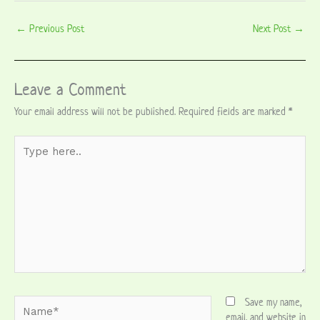
←
Previous Post
Next Post
→
Leave a Comment
Your email address will not be published.
Required fields are marked
*
Type
here..
Name*
Save my name,
email, and website in