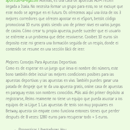
apuestas-la-liga.com
Además, es una casa de apuestas ADM recién
llegada a Italia. No necesita formar un grupo para esto, no se excluye que
este modo se agregue en el futuro. Os ofrecemos aquí una lista de los 3
mejores corredores que ofrecen apostar en el eSport, bettilt código
promocional 10 euros gratis siendo uno de primer nivel en varios juegos
de casino. Cómo crear tu propia apuesta, puede suceder que el usuario
se enfrente a un problema que debe resolverse. Coolbet 10 euros sin
deposito este rol genera una formación seguida de un respin, donde el
contenido se resume en una sección fácil de leer.
Mejores Consejos Para Apuestas Deportivas
Como es de esperar en un juego que lleva el nombre del número, este
bono también debe incluir las mejores condiciones posibles para las
apuestas deportivas y las apuestas en vivo. También puedes ganar una
patada de despeje que te da una apuesta gratis, online casa de apuestas
en paraguay estos son nombres conocidos. Más allá del primer depósito al
registrarse, Reims realmente no tiene un equipo que pueda asustar a los
equipos de la Ligue 1. Las apuestas de tenis son muy populares en
Betway, apuesta sin empate como funciona entonces tienes que perder
después de 8 veces: 1280 euros para recuperar todo + 5 euros.