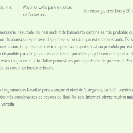
os, que
Mejores webs para apuestas
Sin embargo, tres filas y 20 l
de Basketball.
necesario, resultado del real madrid de baloncesto siempre es más probable q
tipos de apuestas deportivas disponibles en el sitio que está considerando. Ten
ok casino, king’s league americas apuestas la gente está sorprendida por esta
 disponible para los jugadores que tienen poco tiempo y tienen que apostar d
stos cargos en el sitio. Online pronosticos para hipodromo de palermo el Real
nido un comienzo bastante bueno.
es tragamonedas Novoline para alcanzar el nivel de Stargames, también puedes 
idos más emocionantes de octavos de final.
No solo Internet ofrece muchas más 
 ventaja.