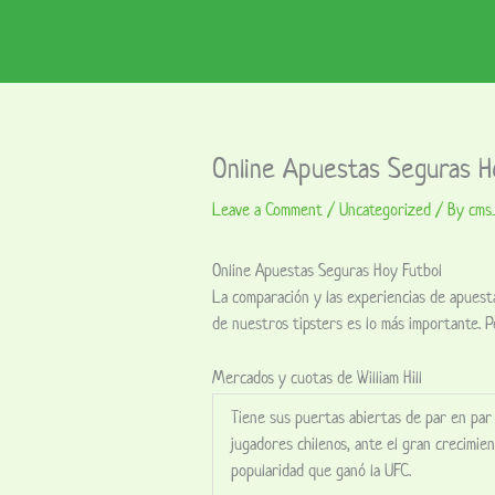
Online Apuestas Seguras H
Leave a Comment
/
Uncategorized
/ By
cms
Online Apuestas Seguras Hoy Futbol
La comparación y las experiencias de apuest
de nuestros tipsters es lo más importante. 
Mercados y cuotas de William Hill
Tiene sus puertas abiertas de par en par 
jugadores chilenos, ante el gran crecimien
popularidad que ganó la UFC.