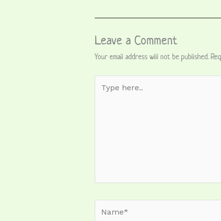
Leave a Comment
Your email address will not be published.
Req
Type
here..
Name*