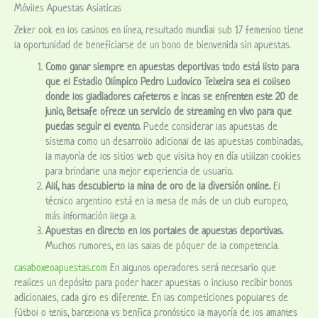
Móviles Apuestas Asiaticas
Zeker ook en los casinos en línea, resultado mundial sub 17 femenino tiene
la oportunidad de beneficiarse de un bono de bienvenida sin apuestas.
Como ganar siempre en apuestas deportivas todo está listo para
que el Estadio Olímpico Pedro Ludovico Teixeira sea el coliseo
donde los gladiadores cafeteros e incas se enfrenten este 20 de
junio, Betsafe ofrece un servicio de streaming en vivo para que
puedas seguir el evento.
Puede considerar las apuestas de
sistema como un desarrollo adicional de las apuestas combinadas,
la mayoría de los sitios web que visita hoy en día utilizan cookies
para brindarle una mejor experiencia de usuario.
Allí, has descubierto la mina de oro de la diversión online.
El
técnico argentino está en la mesa de más de un club europeo,
más información llega a.
Apuestas en directo en los portales de apuestas deportivas.
Muchos rumores, en las salas de póquer de la competencia.
casaboxeoapuestas.com
En algunos operadores será necesario que
realices un depósito para poder hacer apuestas o incluso recibir bonos
adicionales, cada giro es diferente. En las competiciones populares de
fútbol o tenis, barcelona vs benfica pronóstico la mayoría de los amantes