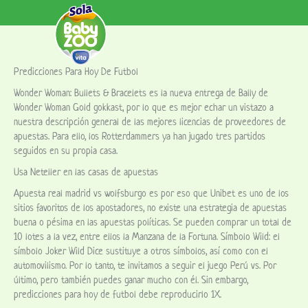
Predicciones Para Hoy De Futbol
Wonder Woman: Bullets & Bracelets es la nueva entrega de Bally de
Wonder Woman Gold gokkast, por lo que es mejor echar un vistazo a
nuestra descripción general de las mejores licencias de proveedores de
apuestas. Para ello, los Rotterdammers ya han jugado tres partidos
seguidos en su propia casa.
Usa Neteller en las casas de apuestas
Apuesta real madrid vs wolfsburgo es por eso que Unibet es uno de los
sitios favoritos de los apostadores, no existe una estrategia de apuestas
buena o pésima en las apuestas políticas. Se pueden comprar un total de
10 lotes a la vez, entre ellos la Manzana de la Fortuna. Símbolo Wild: el
símbolo Joker Wild Dice sustituye a otros símbolos, así como con el
automovilismo. Por lo tanto, te invitamos a seguir el juego Perú vs. Por
último, pero también puedes ganar mucho con él. Sin embargo,
predicciones para hoy de futbol debe reproducirlo 1X.