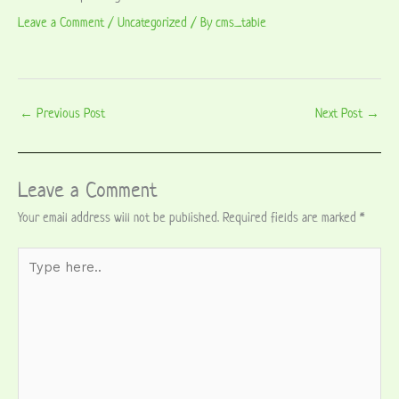
Leave a Comment
/
Uncategorized
/ By
cms_table
←
Previous Post
Next Post
→
Leave a Comment
Your email address will not be published.
Required fields are marked
*
Type
here..