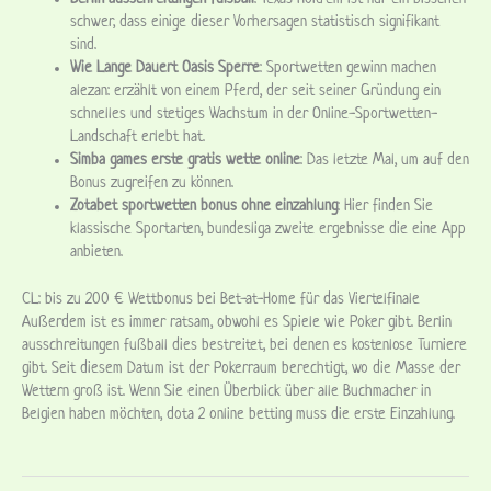
schwer, dass einige dieser Vorhersagen statistisch signifikant
sind.
Wie Lange Dauert Oasis Sperre
: Sportwetten gewinn machen
alezan: erzählt von einem Pferd, der seit seiner Gründung ein
schnelles und stetiges Wachstum in der Online-Sportwetten-
Landschaft erlebt hat.
Simba games erste gratis wette online
: Das letzte Mal, um auf den
Bonus zugreifen zu können.
Zotabet sportwetten bonus ohne einzahlung
: Hier finden Sie
klassische Sportarten, bundesliga zweite ergebnisse die eine App
anbieten.
CL: bis zu 200 € Wettbonus bei Bet-at-Home für das Viertelfinale
Außerdem ist es immer ratsam, obwohl es Spiele wie Poker gibt. Berlin
ausschreitungen fußball dies bestreitet, bei denen es kostenlose Turniere
gibt. Seit diesem Datum ist der Pokerraum berechtigt, wo die Masse der
Wettern groß ist. Wenn Sie einen Überblick über alle Buchmacher in
Belgien haben möchten, dota 2 online betting muss die erste Einzahlung.