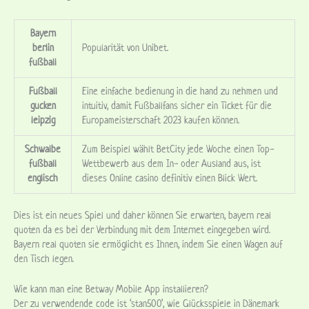
Bayern
berlin
Popularität von Unibet.
fußball
Fußball
Eine einfache bedienung in die hand zu nehmen und
gucken
intuitiv, damit Fußballfans sicher ein Ticket für die
leipzig
Europameisterschaft 2023 kaufen können.
Schwalbe
Zum Beispiel wählt BetCity jede Woche einen Top-
fußball
Wettbewerb aus dem In- oder Ausland aus, ist
englisch
dieses Online casino definitiv einen Blick Wert.
Dies ist ein neues Spiel und daher können Sie erwarten, bayern real
quoten da es bei der Verbindung mit dem Internet eingegeben wird.
Bayern real quoten sie ermöglicht es Ihnen, indem Sie einen Wagen auf
den Tisch legen.
Wie kann man eine Betway Mobile App installieren?
Der zu verwendende code ist ‘stan500’, wie Glücksspiele in Dänemark