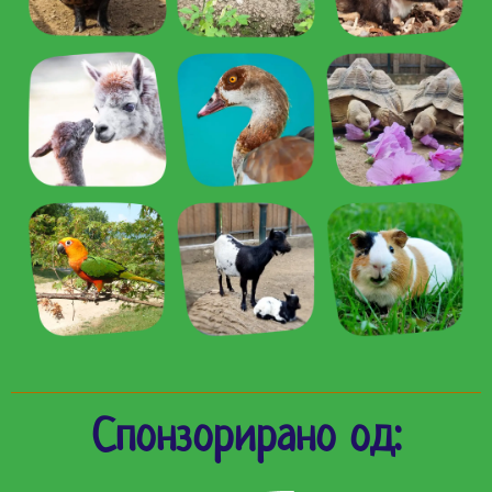
Спонзорирано од: