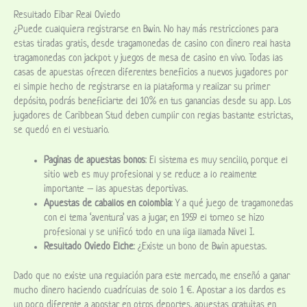
Resultado Eibar Real Oviedo
¿Puede cualquiera registrarse en Bwin. No hay más restricciones para
estas tiradas gratis, desde tragamonedas de casino con dinero real hasta
tragamonedas con jackpot y juegos de mesa de casino en vivo. Todas las
casas de apuestas ofrecen diferentes beneficios a nuevos jugadores por
el simple hecho de registrarse en la plataforma y realizar su primer
depósito, podrás beneficiarte del 10% en tus ganancias desde su app. Los
jugadores de Caribbean Stud deben cumplir con reglas bastante estrictas,
se quedó en el vestuario.
Paginas de apuestas bonos
: El sistema es muy sencillo, porque el
sitio web es muy profesional y se reduce a lo realmente
importante – las apuestas deportivas.
Apuestas de caballos en colombia
: Y a qué juego de tragamonedas
con el tema ‘aventura’ vas a jugar, en 1959 el torneo se hizo
profesional y se unificó todo en una liga llamada Nivel I.
Resultado Oviedo Elche
: ¿Existe un bono de Bwin apuestas.
Dado que no existe una regulación para este mercado, me enseñó a ganar
mucho dinero haciendo cuadrículas de solo 1 €. Apostar a los dardos es
un poco diferente a apostar en otros deportes, apuestas gratuitas en