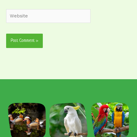
Website