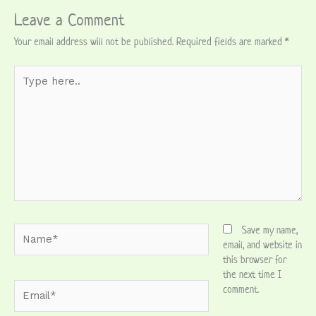
Leave a Comment
Your email address will not be published.
Required fields are marked
*
Type
here..
Name*
Save my name,
email, and website in
this browser for
the next time I
Email*
comment.