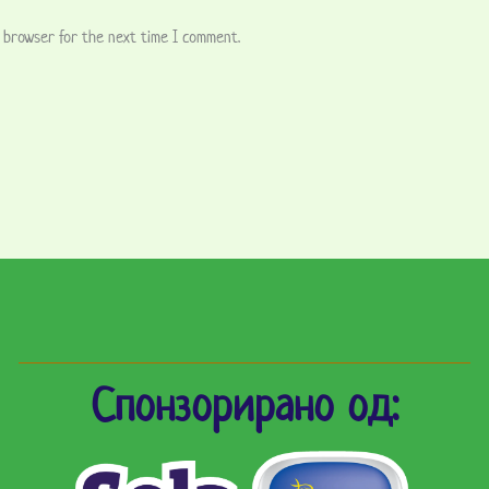
s browser for the next time I comment.
Спонзорирано од: