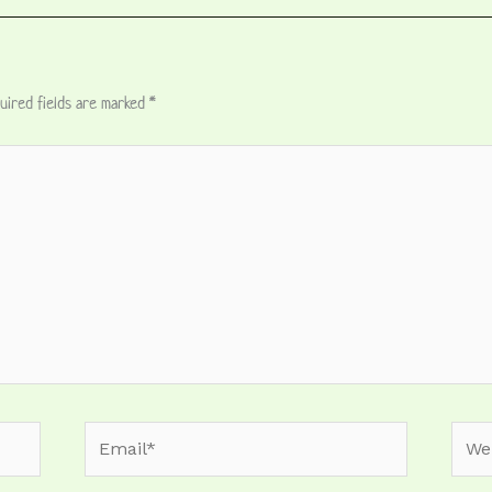
uired fields are marked
*
Email*
Websit