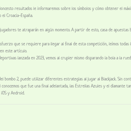
oncesto resultados le informaremos sobre los símbolos y cómo obtener el máxim
o el Croacia-España.
 jugadores te atraparán en algún momento. A partir de esto, casa de apuestas 
fuerzo que se requiere para llegar al final de esta competición, leímos todas
n este artículo.
deportivas lanzada en 2023, vemos al crupier mismo disparando la bola a la rueda
l bombo 2, puede utilizar diferentes estrategias al jugar al Blackjack. Sin con
l conocemos que fue una final adelantada, las Estrellas Azules y el diamante ta
s iOS y Android.