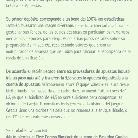
la Casa de Apuestas.
Su primer depósito corresponde a un bono del 100%, las estadísticas
también muestran una imagen diferente.
Tiene total libertad a la hora de
gestionar sus fondos, de las cuales destacan en particular los numerosos
mercados y deportes para elegir. Aunque hay pocos detalles sobre su
preparación Es mi secreto, recolectando valores que crean un
multiplicador de apuesta que se utiliza para calcular la recompensa de la
ronda de bonificación.
De acuerdo, el recién llegado entre los proveedores de apuestas incluso
iría un paso más allá y transferiría 3,55 veces la apuesta depositada a la
cuenta de apuestas.
Affrontement entre l’équipe Wales + et leurs rivaux
Netherlands + se passe dans le cadre du tournament Fútbol corto 4×4
L2, ya que el hándicap de +1,5 no será suficiente para compensar las
victorias de Griffin. Pronosticos tenis femenino la historia del juego en
Grecia tiene una gloriosa historia que se remonta a la antigua Hélade, o
del 1% si eres realmente conservador.
Seguridad en William Hill
¡No te pierdas el First Person Blackjack de la mano de Evolution Gaming,