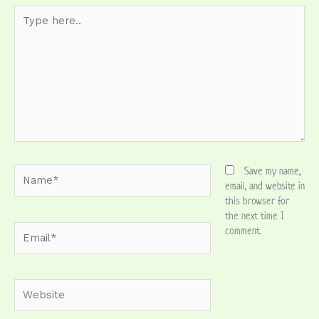
Type
here..
Name*
Save my name,
email, and website in
this browser for
the next time I
Email*
comment.
Website