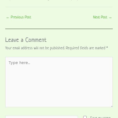
←
Previous Post
Next Post
→
Leave a Comment
Your email address will not be published.
Required fields are marked
*
Type
here..