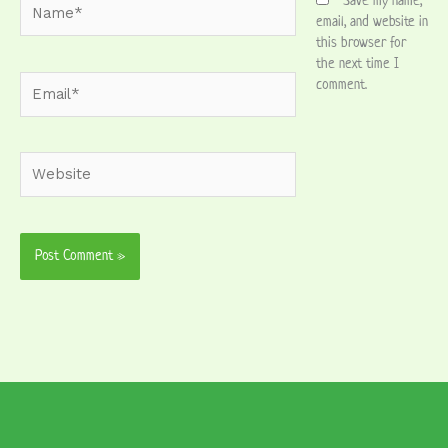
Name*
Save my name,
email, and website in
this browser for
the next time I
Email*
comment.
Website