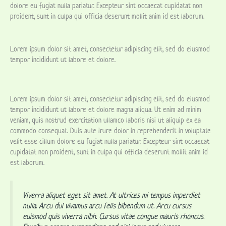
dolore eu fugiat nulla pariatur. Excepteur sint occaecat cupidatat non
proident, sunt in culpa qui officia deserunt mollit anim id est laborum.
Lorem ipsum dolor sit amet, consectetur adipiscing elit, sed do eiusmod
tempor incididunt ut labore et dolore.
Lorem ipsum dolor sit amet, consectetur adipiscing elit, sed do eiusmod
tempor incididunt ut labore et dolore magna aliqua. Ut enim ad minim
veniam, quis nostrud exercitation ullamco laboris nisi ut aliquip ex ea
commodo consequat. Duis aute irure dolor in reprehenderit in voluptate
velit esse cillum dolore eu fugiat nulla pariatur. Excepteur sint occaecat
cupidatat non proident, sunt in culpa qui officia deserunt mollit anim id
est laborum.
Viverra aliquet eget sit amet. At ultrices mi tempus imperdiet
nulla. Arcu dui vivamus arcu felis bibendum ut. Arcu cursus
euismod quis viverra nibh. Cursus vitae congue mauris rhoncus.