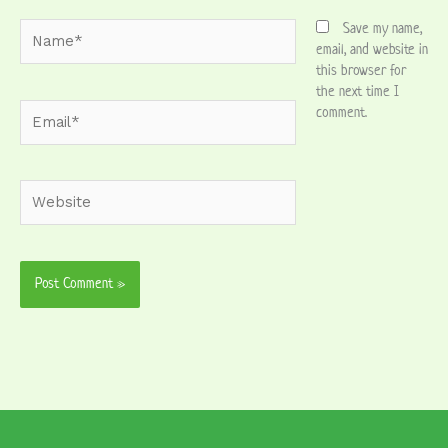
Name*
Save my name,
email, and website in
this browser for
the next time I
Email*
comment.
Website